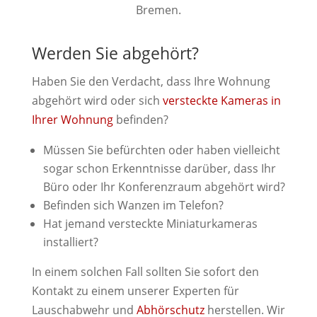
Bremen.
Werden Sie abgehört?
Haben Sie den Verdacht, dass Ihre Wohnung
abgehört wird oder sich
versteckte Kameras in
Ihrer Wohnung
befinden?
Müssen Sie befürchten oder haben vielleicht
sogar schon Erkenntnisse darüber, dass Ihr
Büro oder Ihr Konferenzraum abgehört wird?
Befinden sich Wanzen im Telefon?
Hat jemand versteckte Miniaturkameras
installiert?
In einem solchen Fall sollten Sie sofort den
Kontakt zu einem unserer Experten für
Lauschabwehr und
Abhörschutz
herstellen. Wir