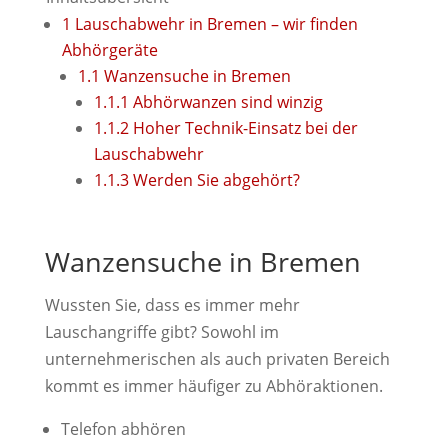
1
Lauschabwehr in Bremen – wir finden
Abhörgeräte
1.1
Wanzensuche in Bremen
1.1.1
Abhörwanzen sind winzig
1.1.2
Hoher Technik-Einsatz bei der
Lauschabwehr
1.1.3
Werden Sie abgehört?
Wanzensuche in Bremen
Wussten Sie, dass es immer mehr
Lauschangriffe gibt? Sowohl im
unternehmerischen als auch privaten Bereich
kommt es immer häufiger zu Abhöraktionen.
Telefon abhören