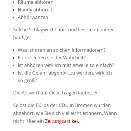
Räume abhören
Handy abhören
Abhörwanzen
Solche Schlagworte hört und liest man immer
häufiger.
Was ist dran an solchen Informationen?
Entsprechen sie der Wahrheit?
Ist abhören wirklich mittlerweile so einfach?
Ist die Gefahr abgehört zu werden, wirklich
so groß?
Die Antwort auf diese Fragen lautet: JA.
Selbst die Büros der CDU in Bremen wurden
abgehört, wie Sie sich vielleicht erinnern. Wenn
nicht: Hier ein
Zeitungsartikel
.