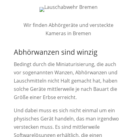
Wir finden Abhörgeräte und versteckte
Kameras in Bremen
Abhörwanzen sind winzig
Bedingt durch die Miniaturisierung, die auch
vor sogenannten Wanzen, Abhörwanzen und
Lauschmitteln nicht Halt gemacht hat, haben
solche Geräte mittlerweile je nach Bauart die
Größe einer Erbse erreicht.
Und dabei muss es sich nicht einmal um ein
physisches Gerät handeln, das man irgendwo
verstecken muss. Es sind mittlerweile
Softwarelösungen erhältlich, die einen