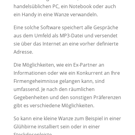
handelsüblichen PC, ein Notebook oder auch
ein Handy in eine Wanze verwandeln.
Eine solche Software speichert alle Gespräche
aus dem Umfeld als MP3-Datei und versendet
sie über das Internet an eine vorher definierte
Adresse.
Die Möglichkeiten, wie ein Ex-Partner an
Informationen oder wie ein Konkurrent an Ihre
Firmengeheimnisse gelangen kann, sind
umfassend. Je nach den räumlichen
Gegebenheiten und den sonstigen Präferenzen
gibt es verschiedene Möglichkeiten.
So kann eine kleine Wanze zum Beispiel in einer
Glühbirne installiert sein oder in einer
Steckdosenleiste.