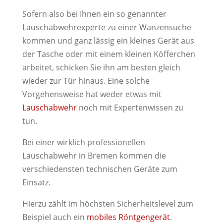
Sofern also bei Ihnen ein so genannter
Lauschabwehrexperte zu einer Wanzensuche
kommen und ganz lässig ein kleines Gerät aus
der Tasche oder mit einem kleinen Köfferchen
arbeitet, schicken Sie ihn am besten gleich
wieder zur Tür hinaus. Eine solche
Vorgehensweise hat weder etwas mit
Lauschabwehr
noch mit Expertenwissen zu
tun.
Bei einer wirklich professionellen
Lauschabwehr in Bremen kommen die
verschiedensten technischen Geräte zum
Einsatz.
Hierzu zählt im höchsten Sicherheitslevel zum
Beispiel auch ein
mobiles Röntgengerät
.