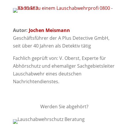
Autor:
Jochen Meismann
Geschäftsführer der A Plus Detective GmbH,
seit über 40 Jahren als Detektiv tätig
Fachlich geprüft von: V. Oberst, Experte für
Abhörschutz und ehemaliger Sachgebietsleiter
Lauschabwehr eines deutschen
Nachrichtendienstes.
Werden Sie abgehört?