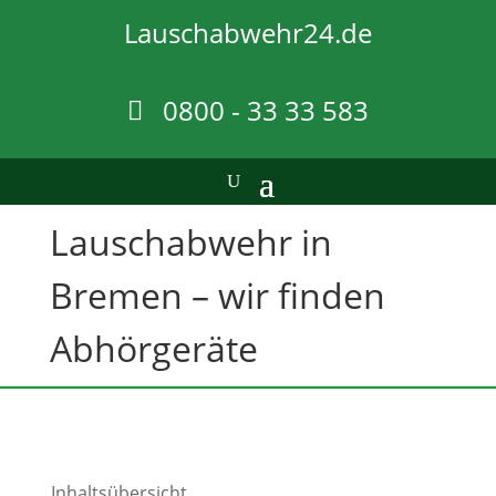
Lauschabwehr24.de
0800 - 33 33 583
Lauschabwehr in
Bremen – wir finden
Abhörgeräte
Inhaltsübersicht