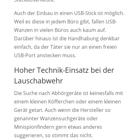
Auch der Einbau in einen USB-Stick ist möglich.
Weil es diese in jedem Büro gibt, fallen USB-
Wanzen in vielen Büros auch kaum auf.
Darüber hinaus ist die Handhabung denkbar
einfach, da der Täter sie nur an einen freien
USB-Port anstecken muss.
Hoher Technik-Einsatz bei der
Lauschabwehr
Die Suche nach Abhörgeräte ist keinesfalls mit
einem kleinen Köfferchen oder einem kleinen
Gerät getan. Auch wenn die Hersteller so
genannter Wanzensuchgeräte oder
Minispionfindern gern etwas anderes
suggerieren, so stimmt das nicht.