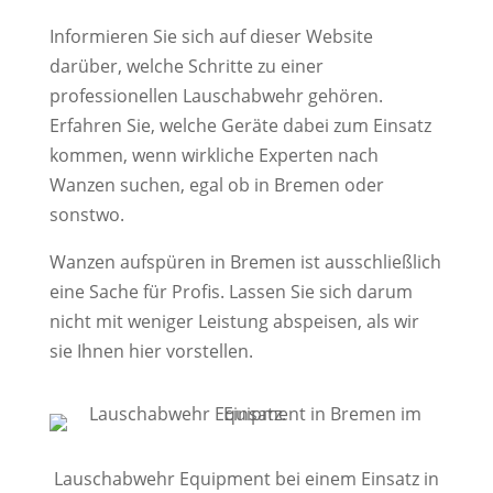
Informieren Sie sich auf dieser Website
darüber, welche Schritte zu einer
professionellen Lauschabwehr gehören.
Erfahren Sie, welche Geräte dabei zum Einsatz
kommen, wenn wirkliche Experten nach
Wanzen suchen, egal ob in Bremen oder
sonstwo.
Wanzen aufspüren in Bremen ist ausschließlich
eine Sache für Profis. Lassen Sie sich darum
nicht mit weniger Leistung abspeisen, als wir
sie Ihnen hier vorstellen.
Lauschabwehr Equipment bei einem Einsatz in