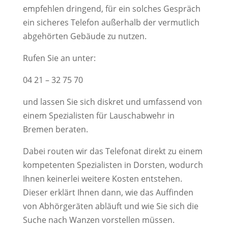
empfehlen dringend, für ein solches Gespräch
ein sicheres Telefon außerhalb der vermutlich
abgehörten Gebäude zu nutzen.
Rufen Sie an unter:
04 21 – 32 75 70
und lassen Sie sich diskret und umfassend von
einem Spezialisten für Lauschabwehr in
Bremen beraten.
Dabei routen wir das Telefonat direkt zu einem
kompetenten Spezialisten in Dorsten, wodurch
Ihnen keinerlei weitere Kosten entstehen.
Dieser erklärt Ihnen dann, wie das Auffinden
von Abhörgeräten abläuft und wie Sie sich die
Suche nach Wanzen vorstellen müssen.