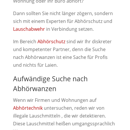
Wohnung oder Ihr Büro abhört?
Dann sollten Sie nicht länger zögern, sondern
sich mit einem Experten für Abhörschutz und
Lauschabwehr
in Verbindung setzen.
Im Bereich
Abhörschutz
sind wir Ihr diskreter
und kompetenter Partner, denn die Suche
nach Abhörwanzen ist eine Sache für Profis
und nichts für Laien.
Aufwändige Suche nach
Abhörwanzen
Wenn wir Firmen und Wohnungen auf
Abhörtechnik
untersuchen, reden wir von
illegale Lauschmitteln , die wir detektieren.
Diese Lauschmittel heißen umgangssprachlich