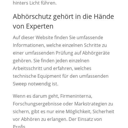
hinters Licht führen.
Abhörschutz gehört in die Hände
von Experten
Auf dieser Website finden Sie umfassende
Informationen, welche einzelnen Schritte zu
einer umfassenden Prüfung auf Abhörgeräte
gehören. Sie finden jeden einzelnen
Arbeitsschritt und erfahren, welches
technische Equipment für den umfassenden
Sweep notwendig ist.
Wenn es darum geht, Firmeninterna,
Forschungsergebnisse oder Markstrategien zu
sichern, gibt es nur eine Möglichkeit, Sicherheit
vor Abhören zu erlangen. Der Einsatz von
Profis.