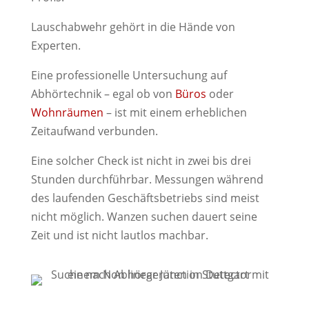
Lauschabwehr gehört in die Hände von
Experten.
Eine professionelle Untersuchung auf
Abhörtechnik – egal ob von
Büros
oder
Wohnräumen
– ist mit einem erheblichen
Zeitaufwand verbunden.
Eine solcher Check ist nicht in zwei bis drei
Stunden durchführbar. Messungen während
des laufenden Geschäftsbetriebs sind meist
nicht möglich. Wanzen suchen dauert seine
Zeit und ist nicht lautlos machbar.