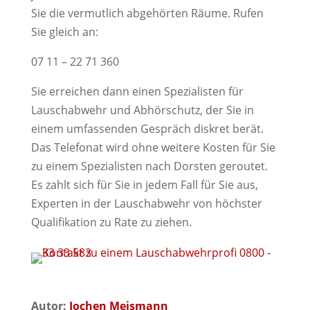
Sie die vermutlich abgehörten Räume. Rufen
Sie gleich an:
07 11 – 22 71 360
Sie erreichen dann einen Spezialisten für
Lauschabwehr und Abhörschutz, der Sie in
einem umfassenden Gespräch diskret berät.
Das Telefonat wird ohne weitere Kosten für Sie
zu einem Spezialisten nach Dorsten geroutet.
Es zahlt sich für Sie in jedem Fall für Sie aus,
Experten in der Lauschabwehr von höchster
Qualifikation zu Rate zu ziehen.
Autor:
Jochen Meismann