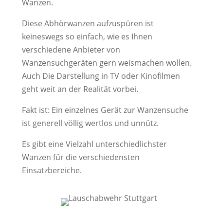
Wanzen.
Diese Abhörwanzen aufzuspüren ist
keineswegs so einfach, wie es Ihnen
verschiedene Anbieter von
Wanzensuchgeräten gern weismachen wollen.
Auch Die Darstellung in TV oder Kinofilmen
geht weit an der Realität vorbei.
Fakt ist: Ein einzelnes Gerät zur Wanzensuche
ist generell völlig wertlos und unnütz.
Es gibt eine Vielzahl unterschiedlichster
Wanzen für die verschiedensten
Einsatzbereiche.