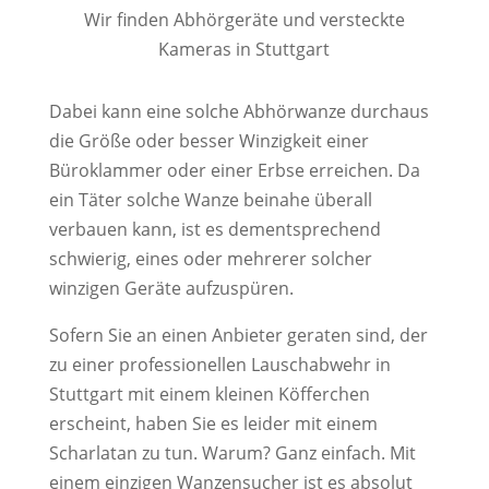
Wir finden Abhörgeräte und versteckte
Kameras in Stuttgart
Dabei kann eine solche Abhörwanze durchaus
die Größe oder besser Winzigkeit einer
Büroklammer oder einer Erbse erreichen. Da
ein Täter solche Wanze beinahe überall
verbauen kann, ist es dementsprechend
schwierig, eines oder mehrerer solcher
winzigen Geräte aufzuspüren.
Sofern Sie an einen Anbieter geraten sind, der
zu einer professionellen Lauschabwehr in
Stuttgart mit einem kleinen Köfferchen
erscheint, haben Sie es leider mit einem
Scharlatan zu tun. Warum? Ganz einfach. Mit
einem einzigen Wanzensucher ist es absolut