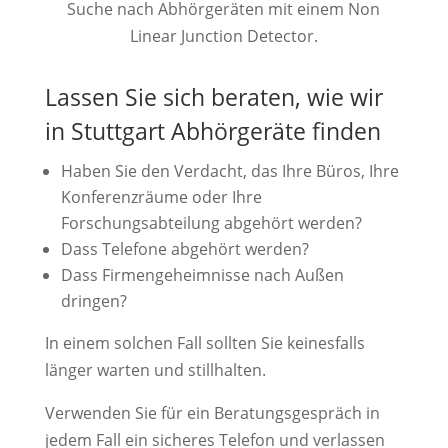
Suche nach Abhörgeräten mit einem Non
Linear Junction Detector.
Lassen Sie sich beraten, wie wir
in Stuttgart Abhörgeräte finden
Haben Sie den Verdacht, das Ihre Büros, Ihre
Konferenzräume oder Ihre
Forschungsabteilung abgehört werden?
Dass Telefone abgehört werden?
Dass Firmengeheimnisse nach Außen
dringen?
In einem solchen Fall sollten Sie keinesfalls
länger warten und stillhalten.
Verwenden Sie für ein Beratungsgespräch in
jedem Fall ein sicheres Telefon und verlassen