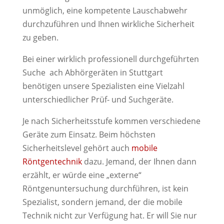
unmöglich, eine kompetente Lauschabwehr
durchzuführen und Ihnen wirkliche Sicherheit
zu geben.
Bei einer wirklich professionell durchgeführten
Suche ach Abhörgeräten in Stuttgart
benötigen unsere Spezialisten eine Vielzahl
unterschiedlicher Prüf- und Suchgeräte.
Je nach Sicherheitsstufe kommen verschiedene
Geräte zum Einsatz. Beim höchsten
Sicherheitslevel gehört auch
mobile
Röntgentechnik
dazu. Jemand, der Ihnen dann
erzählt, er würde eine „externe“
Röntgenuntersuchung durchführen, ist kein
Spezialist, sondern jemand, der die mobile
Technik nicht zur Verfügung hat. Er will Sie nur