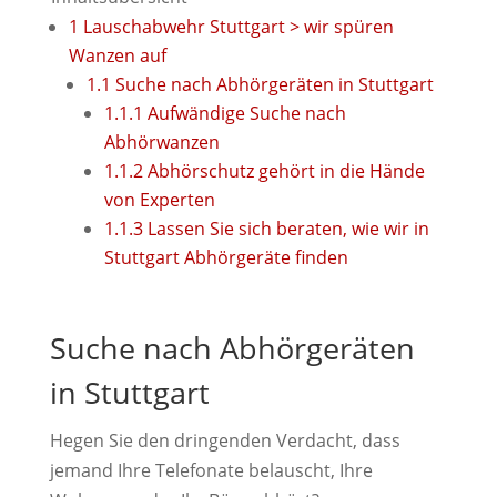
1
Lauschabwehr Stuttgart > wir spüren
Wanzen auf
1.1
Suche nach Abhörgeräten in Stuttgart
1.1.1
Aufwändige Suche nach
Abhörwanzen
1.1.2
Abhörschutz gehört in die Hände
von Experten
1.1.3
Lassen Sie sich beraten, wie wir in
Stuttgart Abhörgeräte finden
Suche nach Abhörgeräten
in Stuttgart
Hegen Sie den dringenden Verdacht, dass
jemand Ihre Telefonate belauscht, Ihre