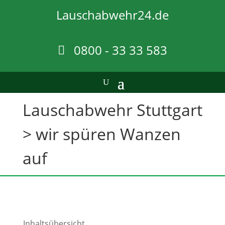
Lauschabwehr24.de
0800 - 33 33 583
Lauschabwehr Stuttgart
> wir spüren Wanzen
auf
Inhaltsübersicht