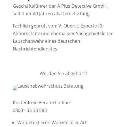
Geschäftsführer der A Plus Detective GmbH,
seit über 40 Jahren als Detektiv tätig
Fachlich geprüft von: V. Oberst, Experte für
Abhörschutz und ehemaliger Sachgebietsleiter
Lauschabwehr eines deutschen
Nachrichtendienstes.
Werden Sie abgehört?
Kostenfreie Beraterhotline:
0800 - 33 33 583
Wir detektieren Wanzen aller Art