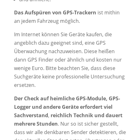
Das Aufspüren von GPS-Trackern
ist mithin
an jedem Fahrzeug möglich.
Im Internet können Sie Geräte kaufen, die
angeblich dazu geeignet sind, eine GPS
Überwachung nachzuweisen. Diese heißen
dann GPS Finder oder ähnlich und kosten nur
wenige Euro. Bitte beachten Sie, dass diese
Suchgeräte keine professionelle Untersuchung
ersetzen.
Der Check auf heimliche GPS-Module, GPS-
Logger und andere Geräte erfordert viel
Sachverstand
,
reichlich Technik und dauert
mehrere Stunden
. Nur so ist sicher gestellt,
dass wir alle denkbaren Sender detektieren, die