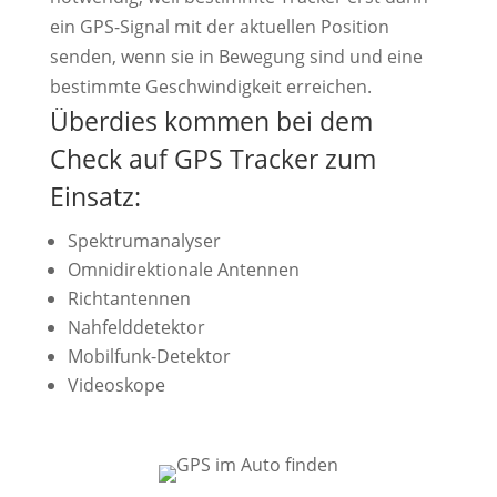
ein GPS-Signal mit der aktuellen Position
senden, wenn sie in Bewegung sind und eine
bestimmte Geschwindigkeit erreichen.
Überdies kommen bei dem
Check auf GPS Tracker zum
Einsatz:
Spektrumanalyser
Omnidirektionale Antennen
Richtantennen
Nahfelddetektor
Mobilfunk-Detektor
Videoskope