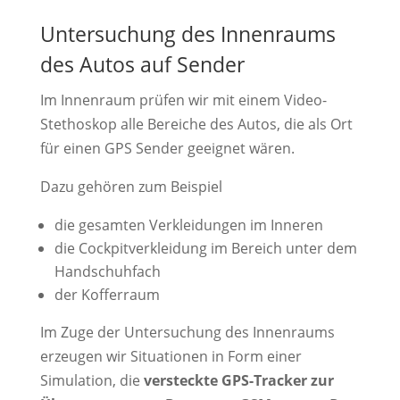
Untersuchung des Innenraums
des Autos auf Sender
Im Innenraum prüfen wir mit einem Video-
Stethoskop alle Bereiche des Autos, die als Ort
für einen GPS Sender geeignet wären.
Dazu gehören zum Beispiel
die gesamten Verkleidungen im Inneren
die Cockpitverkleidung im Bereich unter dem
Handschuhfach
der Kofferraum
Im Zuge der Untersuchung des Innenraums
erzeugen wir Situationen in Form einer
Simulation, die
versteckte GPS-Tracker zur