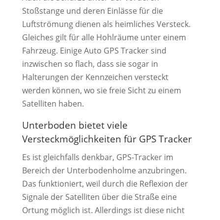
Stoßstange und deren Einlässe für die
Luftströmung dienen als heimliches Versteck.
Gleiches gilt für alle Hohlräume unter einem
Fahrzeug. Einige Auto GPS Tracker sind
inzwischen so flach, dass sie sogar in
Halterungen der Kennzeichen versteckt
werden können, wo sie freie Sicht zu einem
Satelliten haben.
Unterboden bietet viele
Versteckmöglichkeiten für GPS Tracker
Es ist gleichfalls denkbar, GPS-Tracker im
Bereich der Unterbodenholme anzubringen.
Das funktioniert, weil durch die Reflexion der
Signale der Satelliten über die Straße eine
Ortung möglich ist. Allerdings ist diese nicht