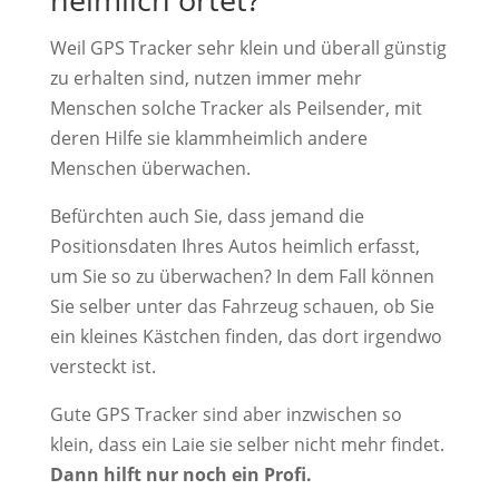
Weil GPS Tracker sehr klein und überall günstig
zu erhalten sind, nutzen immer mehr
Menschen solche Tracker als Peilsender, mit
deren Hilfe sie klammheimlich andere
Menschen überwachen.
Befürchten auch Sie, dass jemand die
Positionsdaten Ihres Autos heimlich erfasst,
um Sie so zu überwachen? In dem Fall können
Sie selber unter das Fahrzeug schauen, ob Sie
ein kleines Kästchen finden, das dort irgendwo
versteckt ist.
Gute GPS Tracker sind aber inzwischen so
klein, dass ein Laie sie selber nicht mehr findet.
Dann hilft nur noch ein Profi.