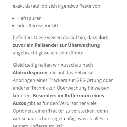
exakt darauf, ob sich irgendwo Reste von
Haftspuren
oder Karosseriekitt
befinden. Diese weisen darauf hin, dass
dort
zuvor ein Peilsender zur Überwachung
angebracht gewesen sein könnte.
Gleichzeitig halten wir Ausschau nach
Abdruckspuren
, die auf das zeitweise
Anbringen eines Trackers zur GPS-Ortung oder
anderer Technik zur Überwachung hinweisen
könnten.
Besonders im Kofferraum eines
Autos
gibt es für den Verursacher viele
Optionen, einen Tracker zu verstecken, denn
wer schaut schon regelmäßig, was so alles in
seinem Kofferraum ist?