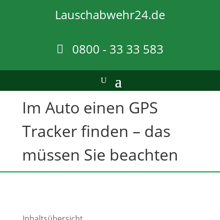
Lauschabwehr24.de
0800 - 33 33 583
Im Auto einen GPS
Tracker finden – das
müssen Sie beachten
Inhaltsübersicht