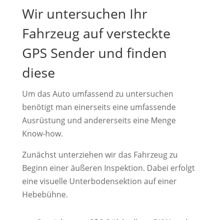
Wir untersuchen Ihr
Fahrzeug auf versteckte
GPS Sender und finden
diese
Um das Auto umfassend zu untersuchen
benötigt man einerseits eine umfassende
Ausrüstung und andererseits eine Menge
Know-how.
Zunächst unterziehen wir das Fahrzeug zu
Beginn einer äußeren Inspektion. Dabei erfolgt
eine visuelle Unterbodensektion auf einer
Hebebühne.