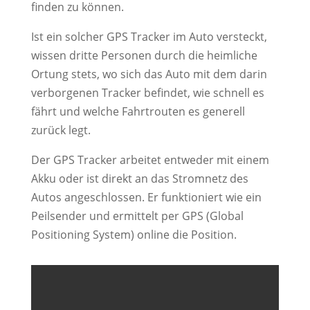
finden zu können.
Ist ein solcher GPS Tracker im Auto versteckt,
wissen dritte Personen durch die heimliche
Ortung stets, wo sich das Auto mit dem darin
verborgenen Tracker befindet, wie schnell es
fährt und welche Fahrtrouten es generell
zurück legt.
Der GPS Tracker arbeitet entweder mit einem
Akku oder ist direkt an das Stromnetz des
Autos angeschlossen. Er funktioniert wie ein
Peilsender und ermittelt per GPS (Global
Positioning System) online die Position.