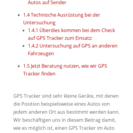
Autos auf Sender
1.4
Technische Ausrüstung bei der
Untersuchung
1.4.1
Überdies kommen bei dem Check
auf GPS Tracker zum Einsatz:
1.4.2
Untersuchung auf GPS an anderen
Fahrzeugen
1.5
Jetzt Beratung nutzen, wie wir GPS
Tracker finden
GPS Tracker sind sehr kleine Geräte, mit denen
die Position beispielsweise eines Autos von
jedem anderen Ort aus bestimmt werden kann.
Wir beschäftigen uns in diesem Beitrag damit,
wie es möglich ist, einen GPS Tracker im Auto