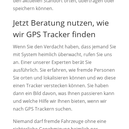
den aktuellen Standort orten, übertragen oder
speichern können.
Jetzt Beratung nutzen, wie
wir GPS Tracker finden
Wenn Sie den Verdacht haben, dass jemand Sie
mit System heimlich überwacht, rufen Sie uns
an. Einer unserer Experten berät Sie
ausführlich. Sie erfahren, wie fremde Personen
Sie orten und lokalisieren können und wo diese
einen Tracker verstecken können. Sie haben
dann ein Bild davon, was Ihnen passieren kann
und welche Hilfe wir Ihnen bieten, wenn wir
nach GPS Trackern suchen.
Niemand darf fremde Fahrzeuge ohne eine
richterliche Genehmigung heimlich per