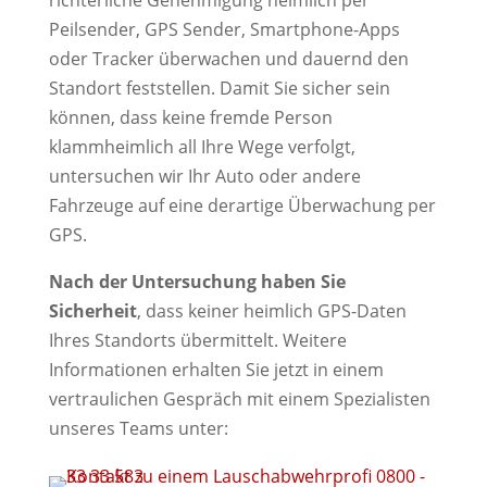
Peilsender, GPS Sender, Smartphone-Apps
oder Tracker überwachen und dauernd den
Standort feststellen. Damit Sie sicher sein
können, dass keine fremde Person
klammheimlich all Ihre Wege verfolgt,
untersuchen wir Ihr Auto oder andere
Fahrzeuge auf eine derartige Überwachung per
GPS.
Nach der Untersuchung haben Sie
Sicherheit
, dass keiner heimlich GPS-Daten
Ihres Standorts übermittelt. Weitere
Informationen erhalten Sie jetzt in einem
vertraulichen Gespräch mit einem Spezialisten
unseres Teams unter: