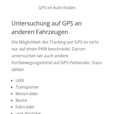
GPS im Auto finden
Untersuchung auf GPS an
anderen Fahrzeugen
Die Möglichkeit des Tracking per GPS ist nicht
nur auf einen PKW beschränkt. Darum
untersuchen wir auch andere
Fortbewegungsmittel auf GPS-Peilsender. Dazu
zählen
LKW
Transporter
Motorräder
Boote
Fahrräder
und ähnliche.