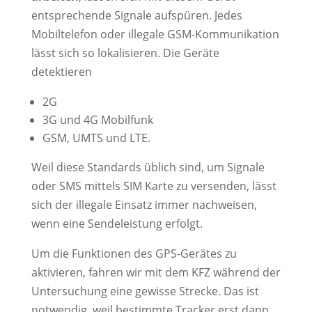
entsprechende Signale aufspüren. Jedes
Mobiltelefon oder illegale GSM-Kommunikation
lässt sich so lokalisieren. Die Geräte
detektieren
2G
3G und 4G Mobilfunk
GSM, UMTS und LTE.
Weil diese Standards üblich sind, um Signale
oder SMS mittels SIM Karte zu versenden, lässt
sich der illegale Einsatz immer nachweisen,
wenn eine Sendeleistung erfolgt.
Um die Funktionen des GPS-Gerätes zu
aktivieren, fahren wir mit dem KFZ während der
Untersuchung eine gewisse Strecke. Das ist
notwendig, weil bestimmte Tracker erst dann