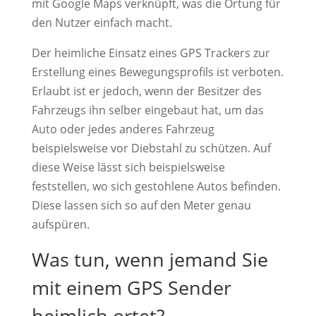
mit Google Maps verknüpft, was die Ortung für
den Nutzer einfach macht.
Der heimliche Einsatz eines GPS Trackers zur
Erstellung eines Bewegungsprofils ist verboten.
Erlaubt ist er jedoch, wenn der Besitzer des
Fahrzeugs ihn selber eingebaut hat, um das
Auto oder jedes anderes Fahrzeug
beispielsweise vor Diebstahl zu schützen. Auf
diese Weise lässt sich beispielsweise
feststellen, wo sich gestohlene Autos befinden.
Diese lassen sich so auf den Meter genau
aufspüren.
Was tun, wenn jemand Sie
mit einem GPS Sender
heimlich ortet?