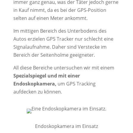
immer ganz genau, was der Täter jedoch gerne
in Kauf nimmt, da es bei der GPS-Position
selten auf einen Meter ankommt.
Im mittigen Bereich des Unterbodens des
Autos erzielen GPS Tracker nur schlecht eine
Signalaufnahme. Daher sind Verstecke im
Bereich der Seitenholme geeigneter.
All diese Bereiche untersuchen wir mit einem
Spezialspiegel und mit einer
Endoskopkamera,
um GPS Tracking
aufdecken zu können.
Endoskopkamera im Einsatz