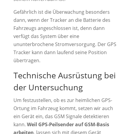
Gefährlich ist die Überwachung besonders
dann, wenn der Tracker an die Batterie des
Fahrzeugs angeschlossen ist, denn dann
verfügt das System über eine
ununterbrochene Stromversorgung. Der GPS
Tracker kann dann laufend seine Position
übertragen.
Technische Ausrüstung bei
der Untersuchung
Um festzustellen, ob es zur heimlichen GPS-
Ortung im Fahrzeug kommt, setzen wir auch
ein Gerät ein, das GSM Signale detektieren
kann.
Weil GPS-Peilsender auf GSM-Basis
arbeiten
, lassen sich mit diesem Gerät