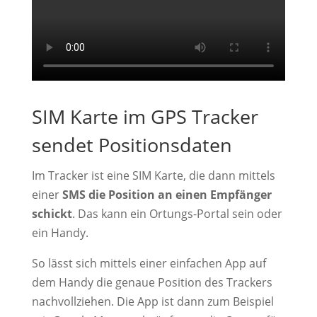
SIM Karte im GPS Tracker
sendet Positionsdaten
Im Tracker ist eine SIM Karte, die dann mittels
einer
SMS die Position an einen Empfänger
schickt
. Das kann ein Ortungs-Portal sein oder
ein Handy.
So lässt sich mittels einer einfachen App auf
dem Handy die genaue Position des Trackers
nachvollziehen. Die App ist dann zum Beispiel