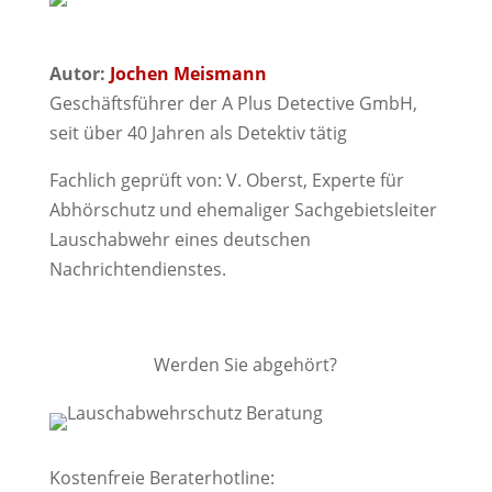
Autor:
Jochen Meismann
Geschäftsführer der A Plus Detective GmbH,
seit über 40 Jahren als Detektiv tätig
Fachlich geprüft von: V. Oberst, Experte für
Abhörschutz und ehemaliger Sachgebietsleiter
Lauschabwehr eines deutschen
Nachrichtendienstes.
Werden Sie abgehört?
Kostenfreie Beraterhotline: