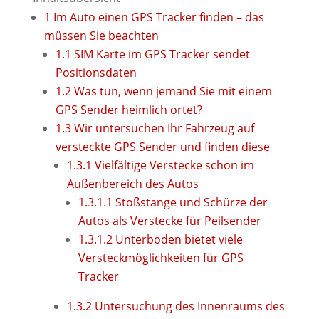
1
Im Auto einen GPS Tracker finden – das
müssen Sie beachten
1.1
SIM Karte im GPS Tracker sendet
Positionsdaten
1.2
Was tun, wenn jemand Sie mit einem
GPS Sender heimlich ortet?
1.3
Wir untersuchen Ihr Fahrzeug auf
versteckte GPS Sender und finden diese
1.3.1
Vielfältige Verstecke schon im
Außenbereich des Autos
1.3.1.1
Stoßstange und Schürze der
Autos als Verstecke für Peilsender
1.3.1.2
Unterboden bietet viele
Versteckmöglichkeiten für GPS
Tracker
1.3.2
Untersuchung des Innenraums des