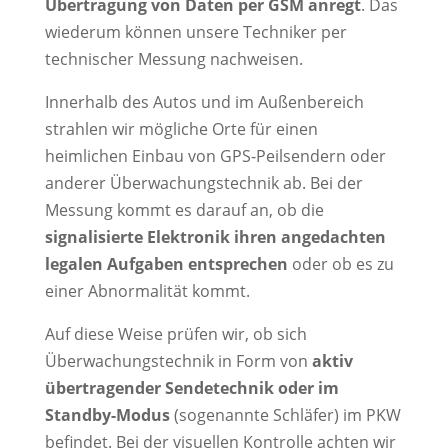
Übertragung von Daten per GSM anregt
. Das
wiederum können unsere Techniker per
technischer Messung nachweisen.
Innerhalb des Autos und im Außenbereich
strahlen wir mögliche Orte für einen
heimlichen Einbau von GPS-Peilsendern oder
anderer Überwachungstechnik ab. Bei der
Messung kommt es darauf an, ob die
signalisierte Elektronik ihren angedachten
legalen Aufgaben entsprechen
oder ob es zu
einer Abnormalität kommt.
Auf diese Weise prüfen wir, ob sich
Überwachungstechnik in Form von
aktiv
übertragender Sendetechnik oder im
Standby-Modus
(sogenannte Schläfer) im PKW
befindet. Bei der visuellen Kontrolle achten wir