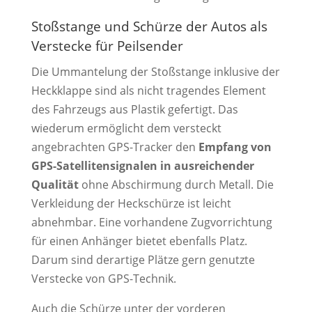
Stoßstange und Schürze der Autos als
Verstecke für Peilsender
Die Ummantelung der Stoßstange inklusive der
Heckklappe sind als nicht tragendes Element
des Fahrzeugs aus Plastik gefertigt. Das
wiederum ermöglicht dem versteckt
angebrachten GPS-Tracker den
Empfang von
GPS-Satellitensignalen in ausreichender
Qualität
ohne Abschirmung durch Metall. Die
Verkleidung der Heckschürze ist leicht
abnehmbar. Eine vorhandene Zugvorrichtung
für einen Anhänger bietet ebenfalls Platz.
Darum sind derartige Plätze gern genutzte
Verstecke von GPS-Technik.
Auch die Schürze unter der vorderen