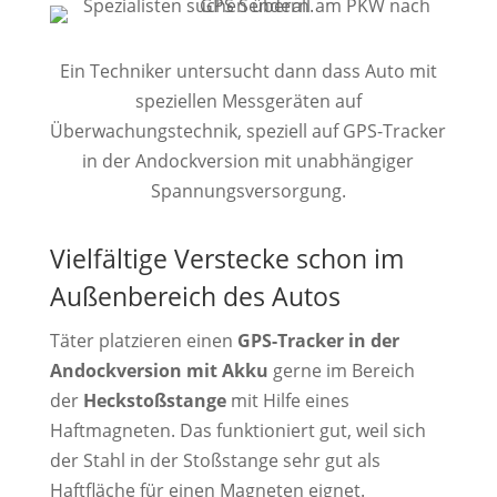
Ein Techniker untersucht dann dass Auto mit
speziellen Messgeräten auf
Überwachungstechnik, speziell auf GPS-Tracker
in der Andockversion mit unabhängiger
Spannungsversorgung.
Vielfältige Verstecke schon im
Außenbereich des Autos
Täter platzieren einen
GPS-Tracker in der
Andockversion mit Akku
gerne im Bereich
der
Heckstoßstange
mit Hilfe eines
Haftmagneten. Das funktioniert gut, weil sich
der Stahl in der Stoßstange sehr gut als
Haftfläche für einen Magneten eignet.