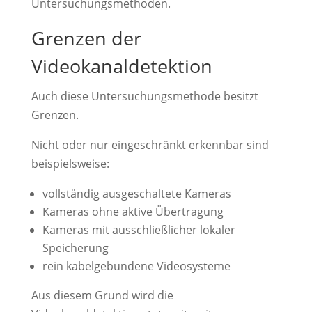
Untersuchungsmethoden.
Grenzen der
Videokanaldetektion
Auch diese Untersuchungsmethode besitzt
Grenzen.
Nicht oder nur eingeschränkt erkennbar sind
beispielsweise:
vollständig ausgeschaltete Kameras
Kameras ohne aktive Übertragung
Kameras mit ausschließlicher lokaler
Speicherung
rein kabelgebundene Videosysteme
Aus diesem Grund wird die