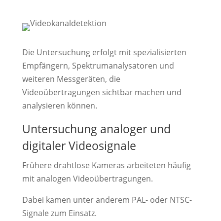
Die Untersuchung erfolgt mit spezialisierten
Empfängern, Spektrumanalysatoren und
weiteren Messgeräten, die
Videoübertragungen sichtbar machen und
analysieren können.
Untersuchung analoger und
digitaler Videosignale
Frühere drahtlose Kameras arbeiteten häufig
mit analogen Videoübertragungen.
Dabei kamen unter anderem PAL- oder NTSC-
Signale zum Einsatz.