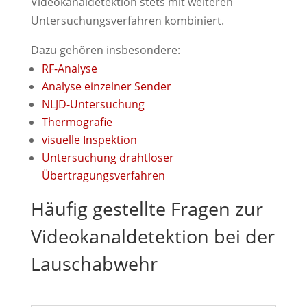
Videokanaldetektion stets mit weiteren
Untersuchungsverfahren kombiniert.
Dazu gehören insbesondere:
RF-Analyse
Analyse einzelner Sender
NLJD-Untersuchung
Thermografie
visuelle Inspektion
Untersuchung drahtloser
Übertragungsverfahren
Häufig gestellte Fragen zur
Videokanaldetektion bei der
Lauschabwehr