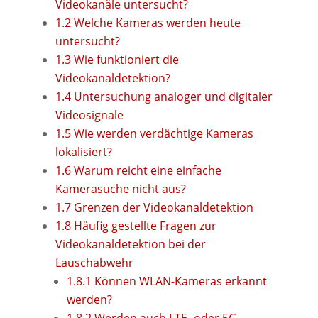
Videokanäle untersucht?
1.2
Welche Kameras werden heute
untersucht?
1.3
Wie funktioniert die
Videokanaldetektion?
1.4
Untersuchung analoger und digitaler
Videosignale
1.5
Wie werden verdächtige Kameras
lokalisiert?
1.6
Warum reicht eine einfache
Kamerasuche nicht aus?
1.7
Grenzen der Videokanaldetektion
1.8
Häufig gestellte Fragen zur
Videokanaldetektion bei der
Lauschabwehr
1.8.1
Können WLAN-Kameras erkannt
werden?