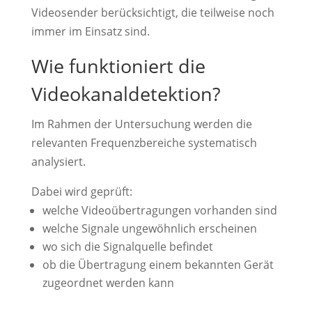
Videosender berücksichtigt, die teilweise noch
immer im Einsatz sind.
Wie funktioniert die
Videokanaldetektion?
Im Rahmen der Untersuchung werden die
relevanten Frequenzbereiche systematisch
analysiert.
Dabei wird geprüft:
welche Videoübertragungen vorhanden sind
welche Signale ungewöhnlich erscheinen
wo sich die Signalquelle befindet
ob die Übertragung einem bekannten Gerät
zugeordnet werden kann