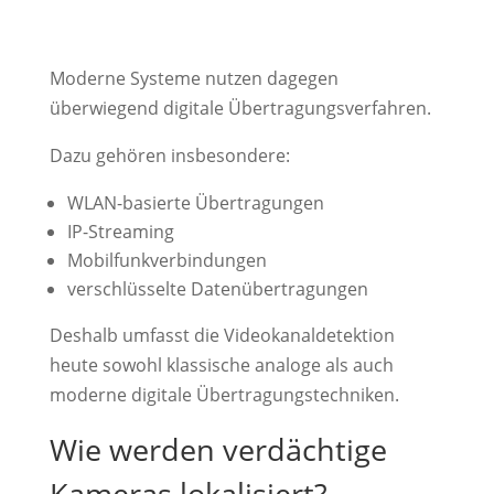
Moderne Systeme nutzen dagegen
überwiegend digitale Übertragungsverfahren.
Dazu gehören insbesondere:
WLAN-basierte Übertragungen
IP-Streaming
Mobilfunkverbindungen
verschlüsselte Datenübertragungen
Deshalb umfasst die Videokanaldetektion
heute sowohl klassische analoge als auch
moderne digitale Übertragungstechniken.
Wie werden verdächtige
Kameras lokalisiert?