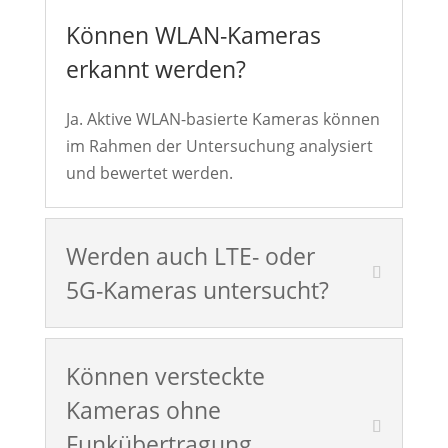
Können WLAN-Kameras
erkannt werden?
Ja. Aktive WLAN-basierte Kameras können
im Rahmen der Untersuchung analysiert
und bewertet werden.
Werden auch LTE- oder
5G-Kameras untersucht?
Können versteckte
Kameras ohne
Funkübertragung