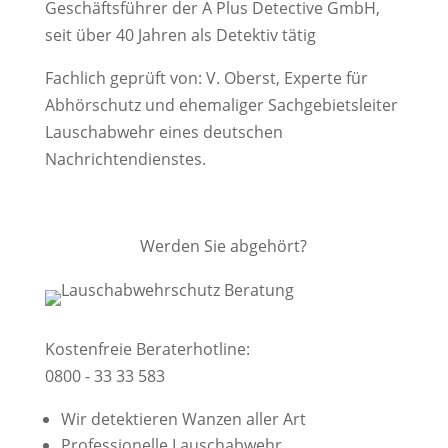
Geschäftsführer der A Plus Detective GmbH,
seit über 40 Jahren als Detektiv tätig
Fachlich geprüft von: V. Oberst, Experte für
Abhörschutz und ehemaliger Sachgebietsleiter
Lauschabwehr eines deutschen
Nachrichtendienstes.
Werden Sie abgehört?
Kostenfreie Beraterhotline:
0800 - 33 33 583
Wir detektieren Wanzen aller Art
Professionelle Lauschabwehr