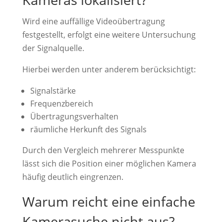
Wird eine auffällige Videoübertragung
festgestellt, erfolgt eine weitere Untersuchung
der Signalquelle.
Hierbei werden unter anderem berücksichtigt:
Signalstärke
Frequenzbereich
Übertragungsverhalten
räumliche Herkunft des Signals
Durch den Vergleich mehrerer Messpunkte
lässt sich die Position einer möglichen Kamera
häufig deutlich eingrenzen.
Warum reicht eine einfache
Kamerasuche nicht aus?