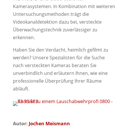
Kamerasystemen. In Kombination mit weiteren
Untersuchungsmethoden trägt die
Videokanaldetektion dazu bei, versteckte
Überwachungstechnik zuverlässiger zu
erkennen.
Haben Sie den Verdacht, heimlich gefilmt zu
werden? Unsere Spezialisten für die Suche
nach versteckten Kameras beraten Sie
unverbindlich und erläutern Ihnen, wie eine
professionelle Überprüfung Ihrer Räume
abläuft.
Autor:
Jochen Meismann