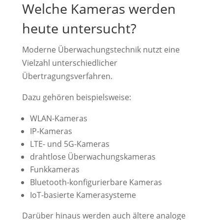
Welche Kameras werden
heute untersucht?
Moderne Überwachungstechnik nutzt eine
Vielzahl unterschiedlicher
Übertragungsverfahren.
Dazu gehören beispielsweise:
WLAN-Kameras
IP-Kameras
LTE- und 5G-Kameras
drahtlose Überwachungskameras
Funkkameras
Bluetooth-konfigurierbare Kameras
IoT-basierte Kamerasysteme
Darüber hinaus werden auch ältere analoge