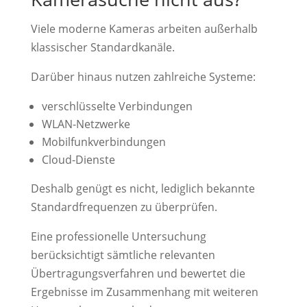
Viele moderne Kameras arbeiten außerhalb
klassischer Standardkanäle.
Darüber hinaus nutzen zahlreiche Systeme:
verschlüsselte Verbindungen
WLAN-Netzwerke
Mobilfunkverbindungen
Cloud-Dienste
Deshalb genügt es nicht, lediglich bekannte
Standardfrequenzen zu überprüfen.
Eine professionelle Untersuchung
berücksichtigt sämtliche relevanten
Übertragungsverfahren und bewertet die
Ergebnisse im Zusammenhang mit weiteren