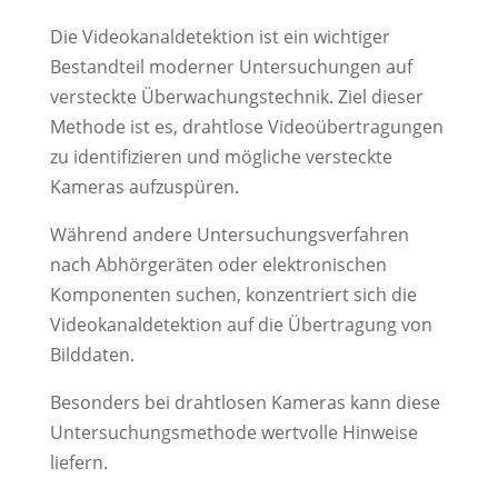
Die Videokanaldetektion ist ein wichtiger
Bestandteil moderner Untersuchungen auf
versteckte Überwachungstechnik. Ziel dieser
Methode ist es, drahtlose Videoübertragungen
zu identifizieren und mögliche versteckte
Kameras aufzuspüren.
Während andere Untersuchungsverfahren
nach Abhörgeräten oder elektronischen
Komponenten suchen, konzentriert sich die
Videokanaldetektion auf die Übertragung von
Bilddaten.
Besonders bei drahtlosen Kameras kann diese
Untersuchungsmethode wertvolle Hinweise
liefern.